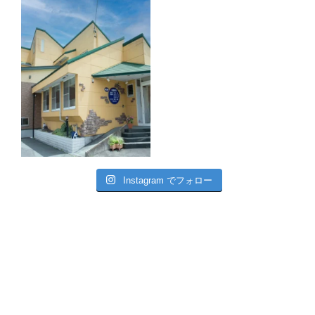
Instagram でフォロー