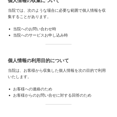
個人情報の収集について
当院では、次のような場合に必要な範囲で個人情報を収
集することがあります。
当院へのお問い合わせ時
当院へのサービスお申し込み時
個人情報の利用目的について
当院は、お客様から収集した個人情報を次の目的で利用
いたします。
お客様への連絡のため
お客様からのお問い合せに対する回答のため