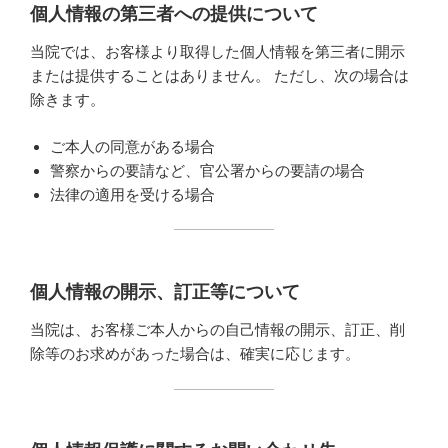
個人情報の第三者への提供について
当院では、お客様より取得した個人情報を第三者に開示
または提供することはありません。 ただし、次の場合は
除きます。
ご本人の同意がある場合
警察からの要請など、官公署からの要請の場合
法律の適用を受ける場合
個人情報の開示、訂正等について
当院は、お客様ご本人からの自己情報の開示、訂正、削
除等のお求めがあった場合は、確実に応じます。