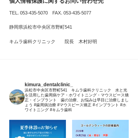
個人情報保護に関するお問い合わせ先
TEL. 053-435-5070 FAX. 053-435-5077
静岡県浜松市中央区市野町541
キムラ歯科クリニック 院長 木村好明
kimura_dentalclinic_
浜松市中央区市野町541 キムラ歯科クリニック 水と光
を活用した歯周病ケア・ホワイトニング・マウスピース矯
正・インプラント 歯の治療、お悩みは早目に治療しまし
ょう
#歯周病治療 #マウスピース矯正 #インプラント #ホ
ワイトニング #キムラ歯科