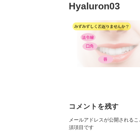
Hyaluron03
コメントを残す
メールアドレスが公開されるこ
須項目です