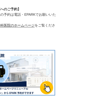
院へのご予約】
の予約は電話・EPARKでお願いいた
歯科医院のホームページ
をご覧くださ