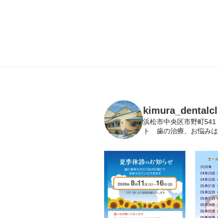
kimura_dentalcl
浜松市中央区市野町54
ト 歯の治療、お悩みは