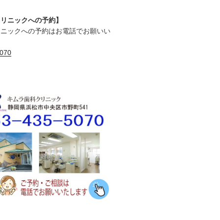
クリニックへの予約】
リニックへの予約はお電話でお願いい
5070