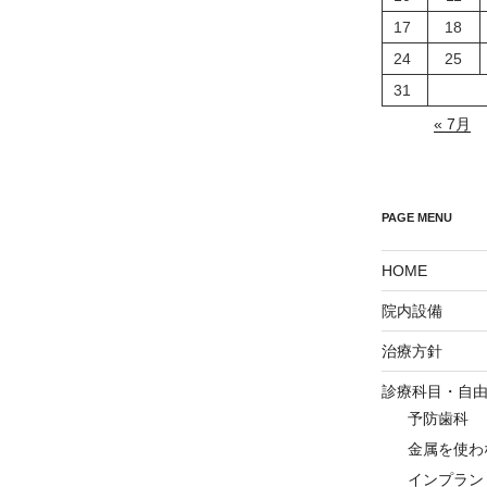
17
18
24
25
31
« 7月
PAGE MENU
HOME
院内設備
治療方針
診療科目・自
予防歯科
金属を使わ
インプラン