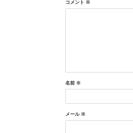
コメント
※
名前
※
メール
※