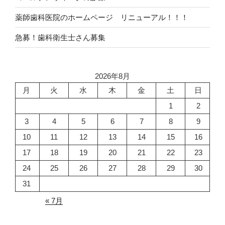
薬師歯科医院のホームページ リニューアル！！！
急募！歯科衛生士さん募集
2026年8月
月
火
水
木
金
土
日
1
2
3
4
5
6
7
8
9
10
11
12
13
14
15
16
17
18
19
20
21
22
23
24
25
26
27
28
29
30
31
« 7月