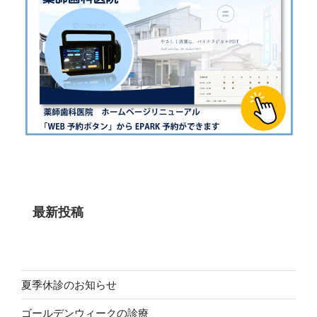
最新投稿
夏季休診のお知らせ
ゴールデンウィークの診療