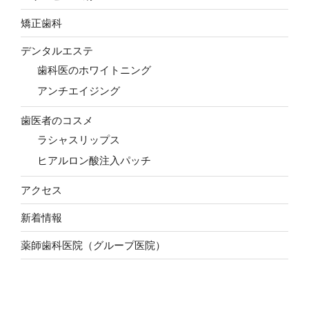
矯正歯科
デンタルエステ
歯科医のホワイトニング
アンチエイジング
歯医者のコスメ
ラシャスリップス
ヒアルロン酸注入パッチ
アクセス
新着情報
薬師歯科医院（グループ医院）