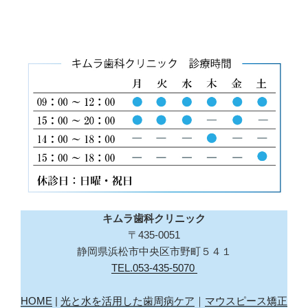
キムラ歯科クリニック
〒435-0051
静岡県浜松市中央区市野町５４１
TEL.053-435-5070
HOME
|
光と水を活用した歯周病ケア
｜
マウスピース矯正