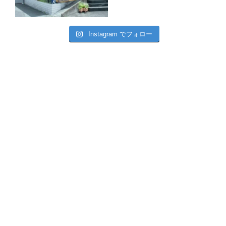
Instagram でフォロー