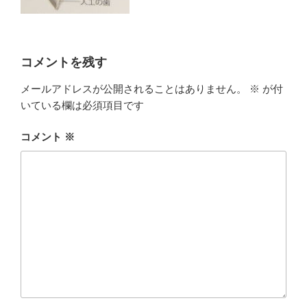
コメントを残す
メールアドレスが公開されることはありません。
※
が付
いている欄は必須項目です
コメント
※