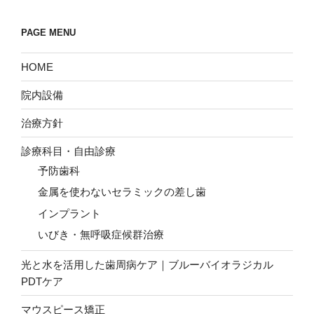
PAGE MENU
HOME
院内設備
治療方針
診療科目・自由診療
予防歯科
金属を使わないセラミックの差し歯
インプラント
いびき・無呼吸症候群治療
光と水を活用した歯周病ケア｜ブルーバイオラジカル
PDTケア
マウスピース矯正