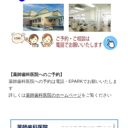
【薬師歯科医院へのご予約】
薬師歯科医院への予約は電話・EPARKでお願いいたしま
す
詳しくは
薬師歯科医院のホームページ
をご覧ください