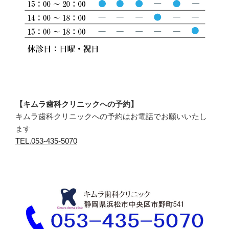
【キムラ歯科クリニックへの予約】
キムラ歯科クリニックへの予約はお電話でお願いいたし
ます
TEL.053-435-5070