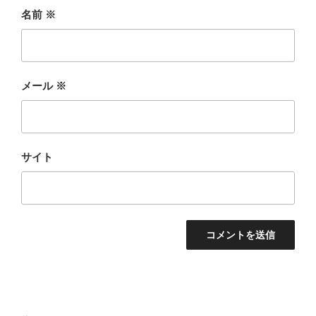
名前
※
メール
※
サイト
投